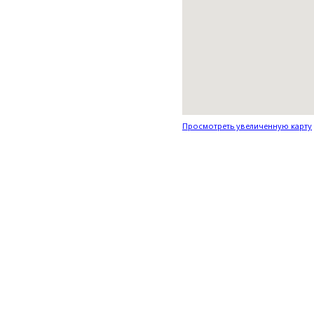
Просмотреть увеличенную карту