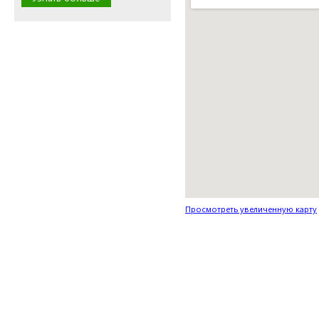
Просмотреть увеличенную карту