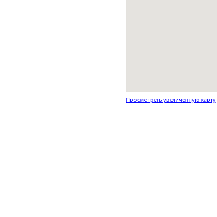
Просмотреть увеличенную карту