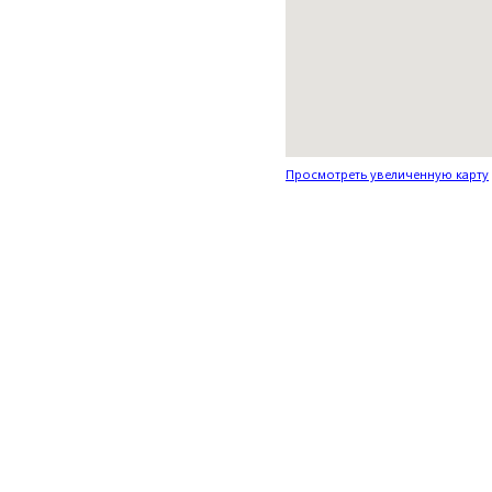
Просмотреть увеличенную карту