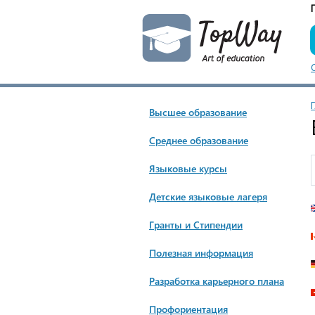
Высшее образование
Cреднее образование
Языковые курсы
Детские языковые лагеря
Гранты и Стипендии
Полезная информация
Разработка карьерного плана
Профориентация