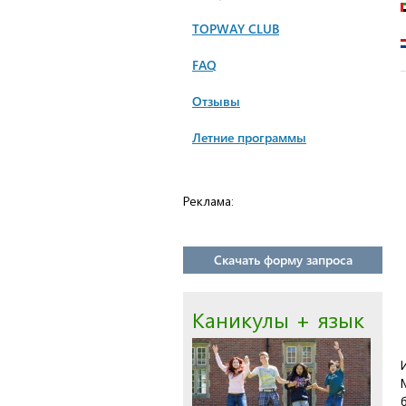
TOPWAY CLUB
FAQ
Отзывы
Летние программы
Реклама:
Скачать форму запроса
Каникулы + язык