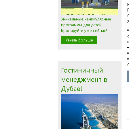
Уникальные каникулярные
программы для детей.
Бронируйте уже сейчас!
Узнать больше
Гостиничный
менеджмент в
Дубае!